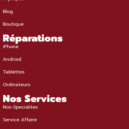
Blog
Boutique
Réparations
iPhone
Android
Tablettes
Ordinateurs
Nos Services
Nos-Specialites
Service Affaire