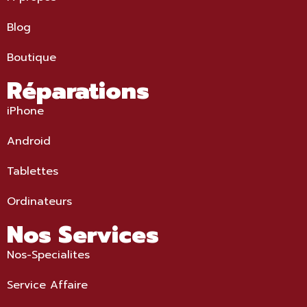
Blog
Boutique
Réparations
iPhone
Android
Tablettes
Ordinateurs
Nos Services
Nos-Specialites
Service Affaire