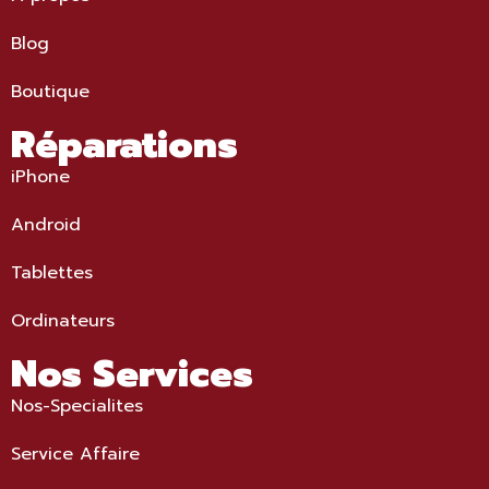
Blog
Boutique
Réparations
iPhone
Android
Tablettes
Ordinateurs
Nos Services
Nos-Specialites
Service Affaire